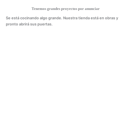
Tenemos grandes proyectos por anunciar
Se está cocinando algo grande. Nuestra tienda está en obras y
pronto abrirá sus puertas.