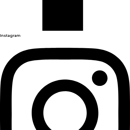
Instagram