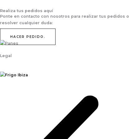
Realiza tus pedidos aquí
Ponte en contacto con nosotros para realizar tus pedidos o
resolver cualquier duda:
HACER PEDIDO.
Legal