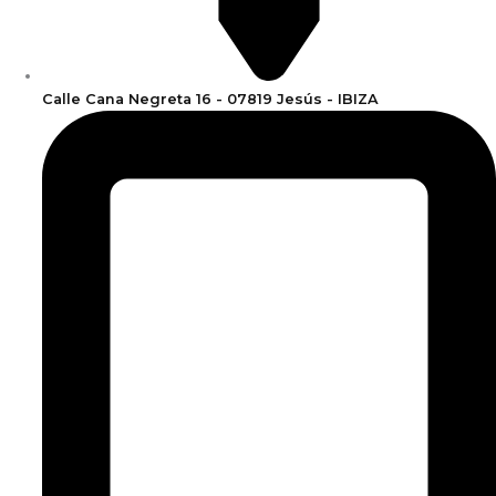
Calle Cana Negreta 16 - 07819 Jesús - IBIZA