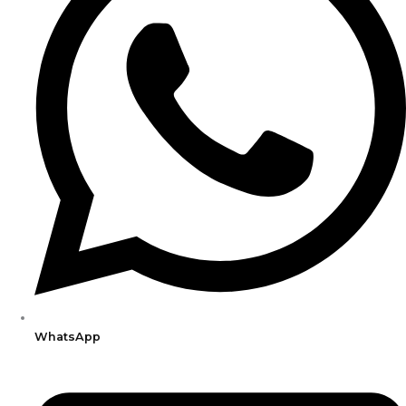
WhatsApp