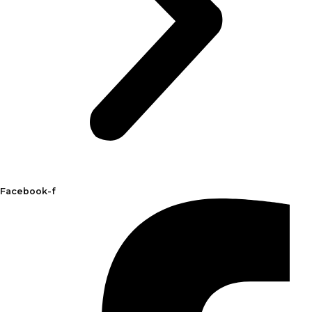
Facebook-f