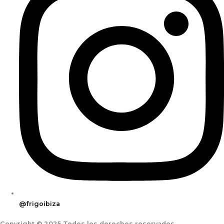
@frigoibiza
Copyright © 2025 Todos los derechos reservados.