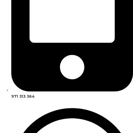
971 313 364