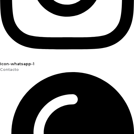
Icon-whatsapp-1
Contacto