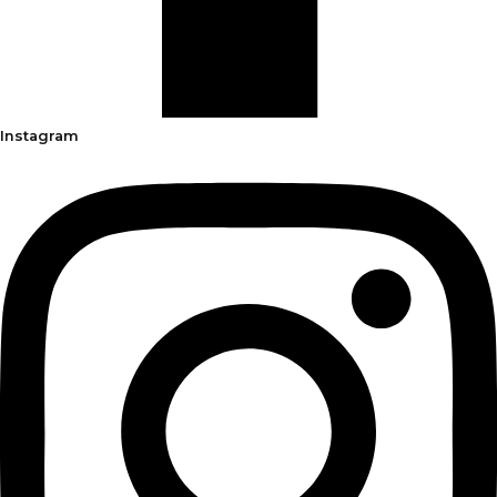
Instagram