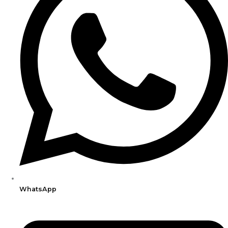
WhatsApp