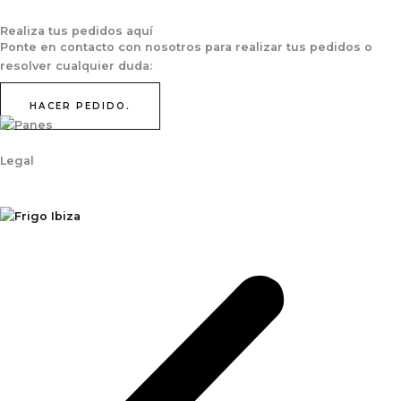
Realiza tus pedidos aquí
Ponte en contacto con nosotros para realizar tus pedidos o
resolver cualquier duda:
HACER PEDIDO.
Legal