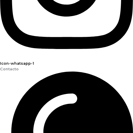
Icon-whatsapp-1
Contacto