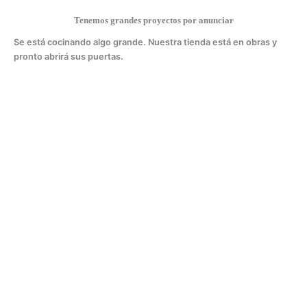
Tenemos grandes proyectos por anunciar
Se está cocinando algo grande. Nuestra tienda está en obras y
pronto abrirá sus puertas.