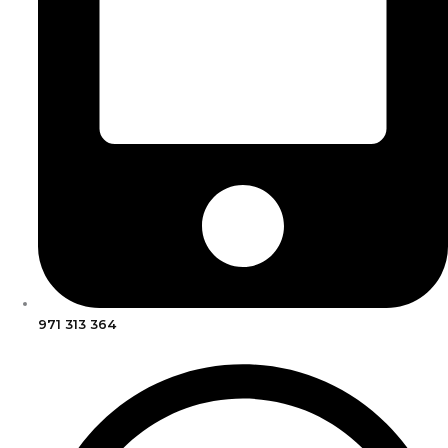
971 313 364