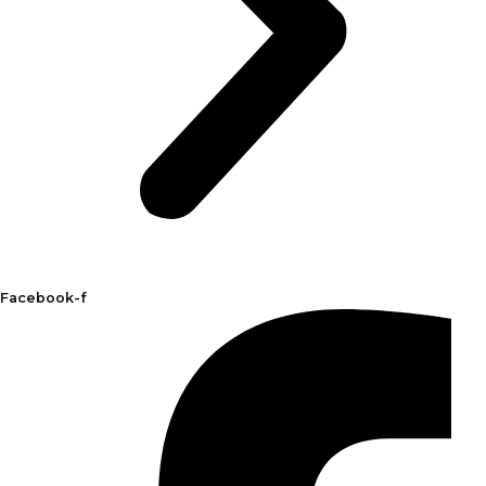
Facebook-f