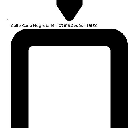
Calle Cana Negreta 16 - 07819 Jesús - IBIZA